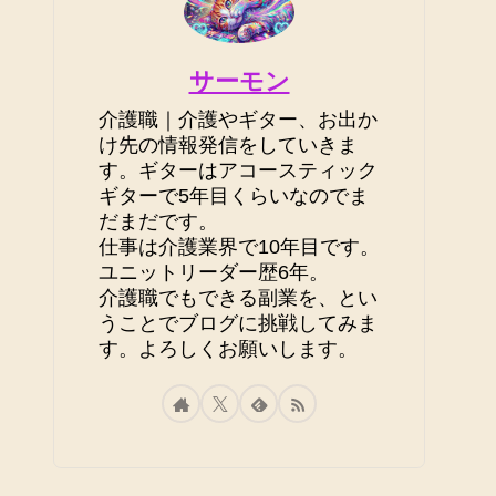
サーモン
介護職｜介護やギター、お出か
け先の情報発信をしていきま
す。ギターはアコースティック
ギターで5年目くらいなのでま
だまだです。
仕事は介護業界で10年目です。
ユニットリーダー歴6年。
介護職でもできる副業を、とい
うことでブログに挑戦してみま
す。よろしくお願いします。