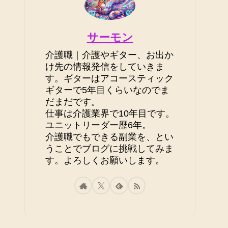
サーモン
介護職｜介護やギター、お出か
け先の情報発信をしていきま
す。ギターはアコースティック
ギターで5年目くらいなのでま
だまだです。
仕事は介護業界で10年目です。
ユニットリーダー歴6年。
介護職でもできる副業を、とい
うことでブログに挑戦してみま
す。よろしくお願いします。