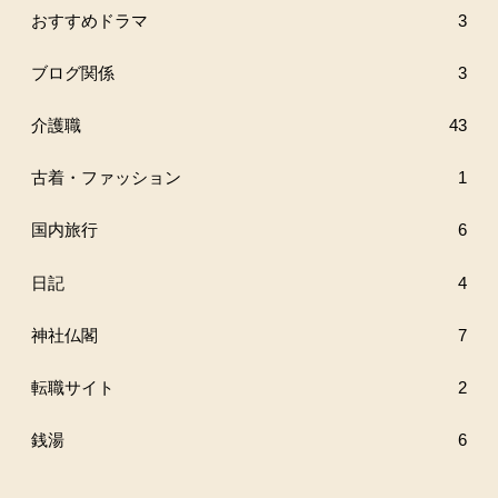
おすすめドラマ
3
ブログ関係
3
介護職
43
古着・ファッション
1
国内旅行
6
日記
4
神社仏閣
7
転職サイト
2
銭湯
6