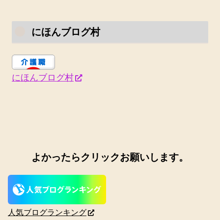
にほんブログ村
にほんブログ村
よかったらクリックお願いします。
人気ブログランキング