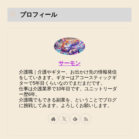
プロフィール
サーモン
介護職｜介護やギター、お出かけ先の情報発信
をしていきます。ギターはアコースティックギ
ターで5年目くらいなのでまだまだです。
仕事は介護業界で10年目です。ユニットリーダ
ー歴6年。
介護職でもできる副業を、ということでブログ
に挑戦してみます。よろしくお願いします。