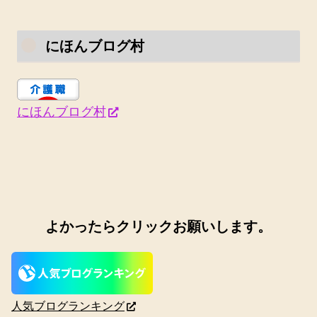
にほんブログ村
にほんブログ村
よかったらクリックお願いします。
人気ブログランキング