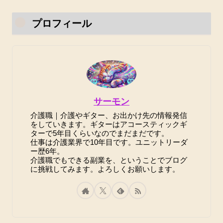
プロフィール
サーモン
介護職｜介護やギター、お出かけ先の情報発信
をしていきます。ギターはアコースティックギ
ターで5年目くらいなのでまだまだです。
仕事は介護業界で10年目です。ユニットリーダ
ー歴6年。
介護職でもできる副業を、ということでブログ
に挑戦してみます。よろしくお願いします。