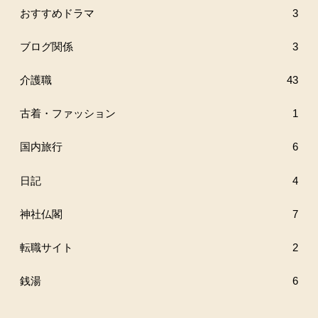
おすすめドラマ
3
ブログ関係
3
介護職
43
古着・ファッション
1
国内旅行
6
日記
4
神社仏閣
7
転職サイト
2
銭湯
6